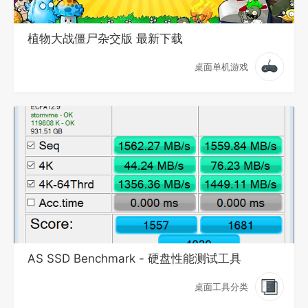
植物大战僵尸杂交版 最新下载
桌面单机游戏
AS SSD Benchmark - 硬盘性能测试工具
桌面工具分类