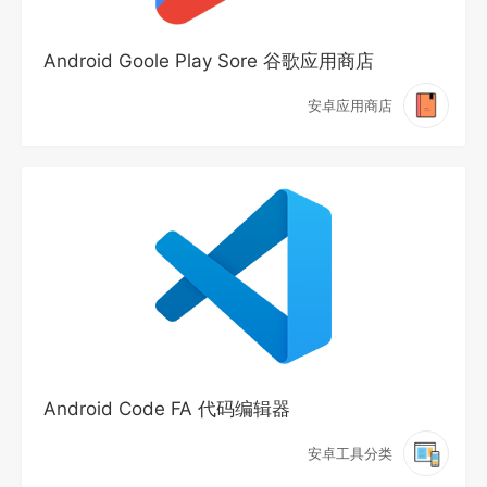
Android Goole Play Sore 谷歌应用商店
安卓应用商店
Android Code FA 代码编辑器
安卓工具分类