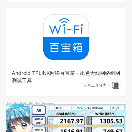
Android TPLINK网络百宝箱 - 出色无线网络组网
测试工具
安卓工具分类