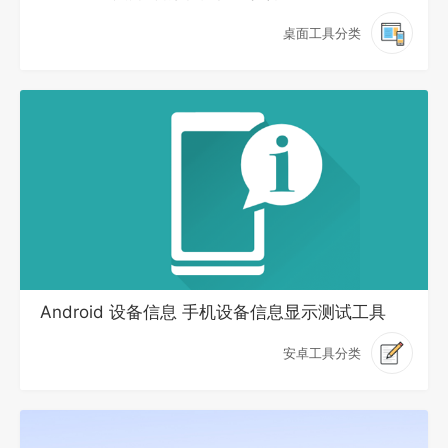
桌面工具分类
Android 设备信息 手机设备信息显示测试工具
安卓工具分类