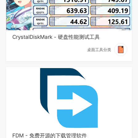
CrystalDiskMark - 硬盘性能测试工具
桌面工具分类
FDM - 免费开源的下载管理软件