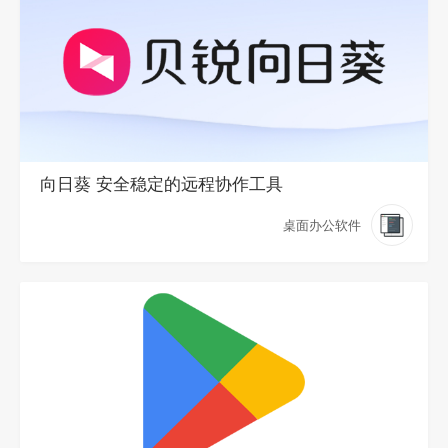
向日葵 安全稳定的远程协作工具
桌面办公软件