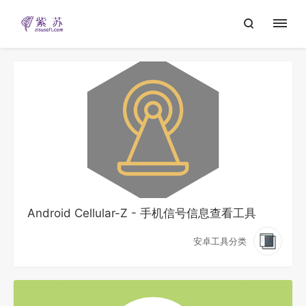
Android Cellular-Z - 手机信号信息查看工具
安卓工具分类