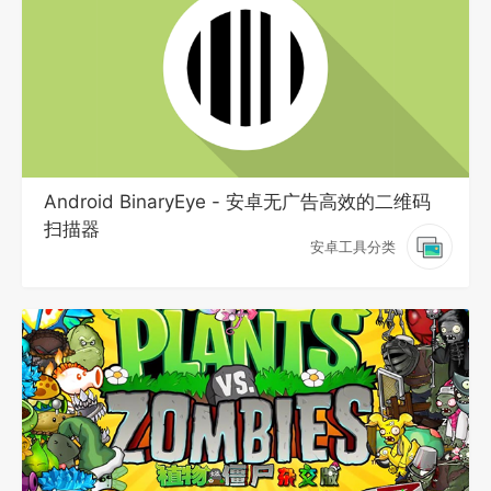
Android BinaryEye - 安卓无广告高效的二维码
扫描器
安卓工具分类