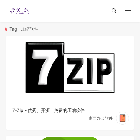
Tag : 压缩软件
7-Zip - 优秀、开源、免费的压缩软件
桌面办公软件