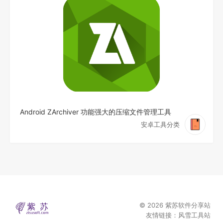
Android ZArchiver 功能强大的压缩文件管理工具
安卓工具分类
© 2026
紫苏软件分享站
友情链接：
风雪工具站