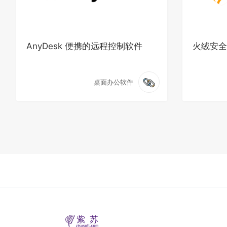
AnyDesk 便携的远程控制软件
火绒安全
桌面办公软件