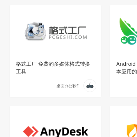
格式工厂 免费的多媒体格式转换
Andro
工具
本应用的
桌面办公软件