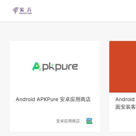
Android APKPure 安卓应用商店
Androi
面安装客
安卓应用商店