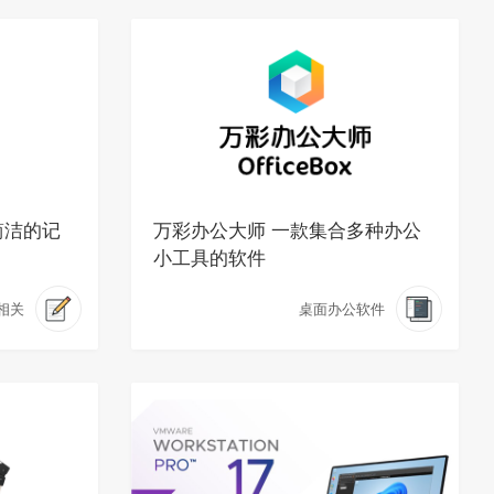
用简洁的记
万彩办公大师 一款集合多种办公
小工具的软件
相关
桌面办公软件