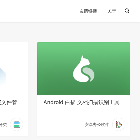
友情链接
关于
功能文件管
Android 白描 文档扫描识别工具
分类
安卓办公软件