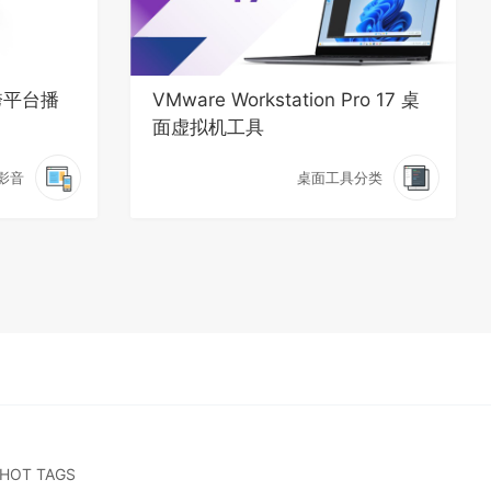
跨平台播
VMware Workstation Pro 17 桌
面虚拟机工具
影音
桌面工具分类
HOT TAGS