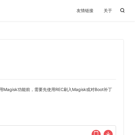
友情链接
关于
Magisk功能前，需要先使用REC刷入Magisk或对Boot补丁