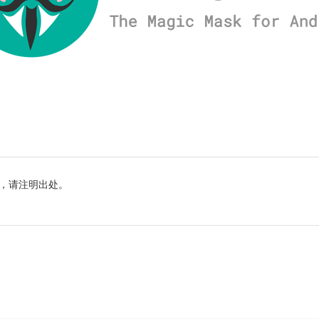
，请注明出处。