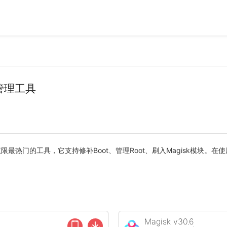
权限管理工具
限最热门的工具，它支持修补Boot、管理Root、刷入Magisk模块。在使用
Magisk v30.6