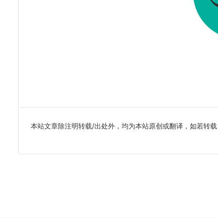
本站文章除注明转载/出处外，均为本站原创或翻译，如若转载