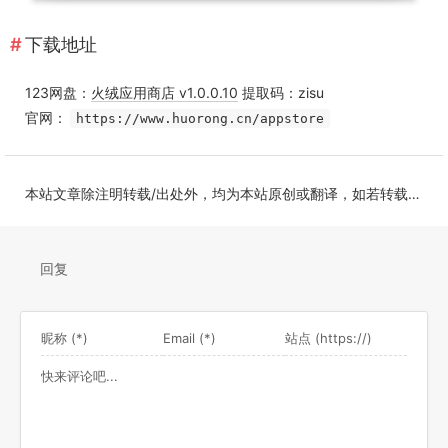
下载地址
123网盘：
火绒应用商店 v1.0.0.10
提取码：zisu
官网：
https://www.huorong.cn/appstore
本站文章除注明转载/出处外，均为本站原创或翻译，如若转载，请注明出处。
回复