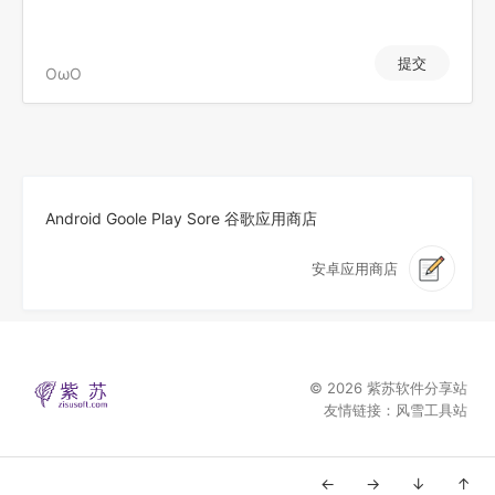
提交
OωO
Android Goole Play Sore 谷歌应用商店
安卓应用商店
© 2026
紫苏软件分享站
友情链接：
风雪工具站
←
→
↓
↑