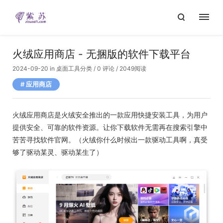
火绒应用商店 - 无捆版的软件下载平台
2024-09-20
in
桌面工具分类
/
0 评论
/ 2049阅读
应用商店
火绒应用商店是火绒安全推出的一款应用快捷安装工具，为用户
提供安全、可靠的软件资源。让你下载软件无需再在搜索引擎中
苦苦寻找软件官网。（火绒你什么时候出一款驱动工具啊，真受
够了驱动某灵、驱动某生了）