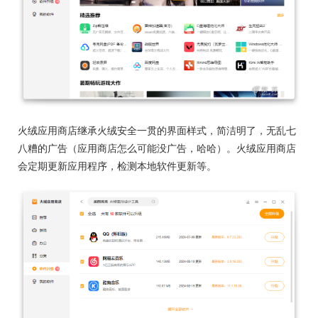
火绒应用商店继承火绒安全一贯的界面样式，简洁明了，无乱七
八糟的广告（应用商店怎么可能没广告，哈哈）。火绒应用商店
会定期更新应用程序，检测本地软件更新等。