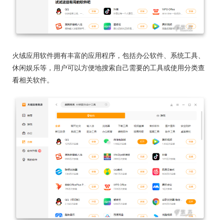
火绒应用软件拥有丰富的应用程序，包括办公软件、系统工具、
休闲娱乐等，用户可以方便地搜索自己需要的工具或使用分类查
看相关软件。