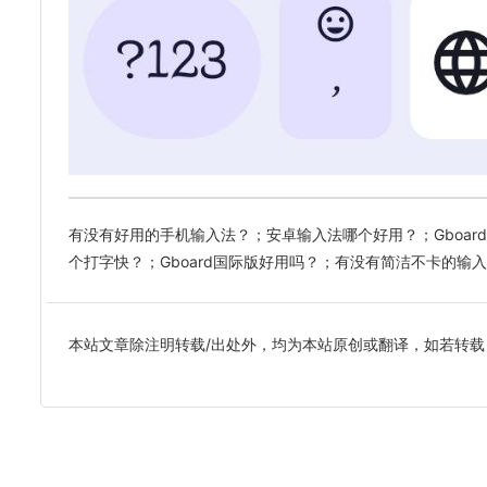
有没有好用的手机输入法？；安卓输入法哪个好用？；Gboard输
个打字快？；Gboard国际版好用吗？；有没有简洁不卡的输
本站文章除注明转载/出处外，均为本站原创或翻译，如若转载