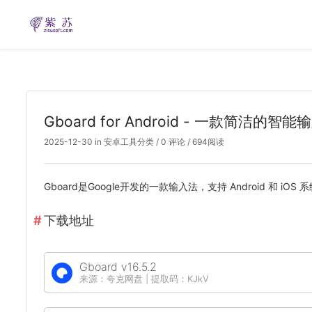
Gboard for Android - 一款简洁的智能
2025-12-30
in
安卓工具分类
/
0 评论
/ 694阅读
Gboard是Google开发的一款输入法，支持 Android 和 i
下载地址
Gboard v16.5.2
来源：夸克网盘 | 提取码：KJkV