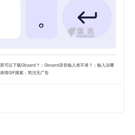
可以下载Gboard？；Gboard语音输入准不准？；输入法哪
表情GIF搜索；简洁无广告