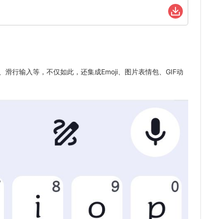
、滑行输入等，不仅如此，还集成Emoji、图片表情包、GIF动