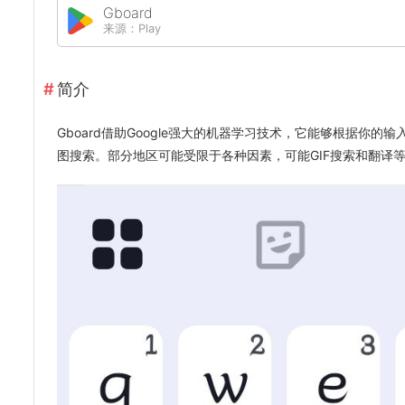
Gboard
来源：Play
简介
Gboard借助Google强大的机器学习技术，它能够根据你的
图搜索。部分地区可能受限于各种因素，可能GIF搜索和翻译