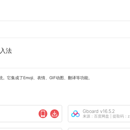
输入法
OS 系统。它集成了Emoji、表情、GIF动图、翻译等功能。
Gboard v16.5.2
来源：百度网盘 | 提取码：zi