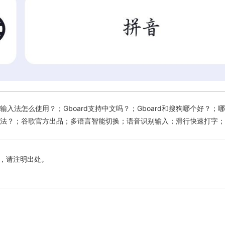
入法怎么使用？；Gboard支持中文吗？；Gboard和搜狗哪个好？；哪里
入法？；谷歌官方出品；多语言智能切换；语音识别输入；滑行快速打字；
，请注明出处。