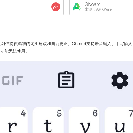
Gboard
来源：APKPure
输入习惯提供精准的词汇建议和自动更正。Gboard支持语音输入、手写输入
等功能无法使用。